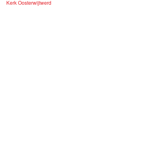
Kerk Oosterwijtwerd