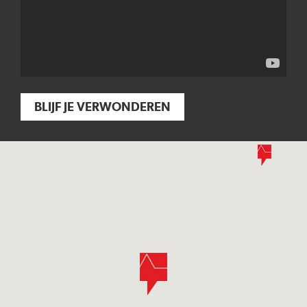
BLIJF JE VERWONDEREN