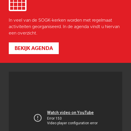
In veel van de SOGK-kerken worden met regelmaat
activiteiten georganiseerd. In de agenda vindt u hiervan
een overzicht.
BEKIJK AGENDA