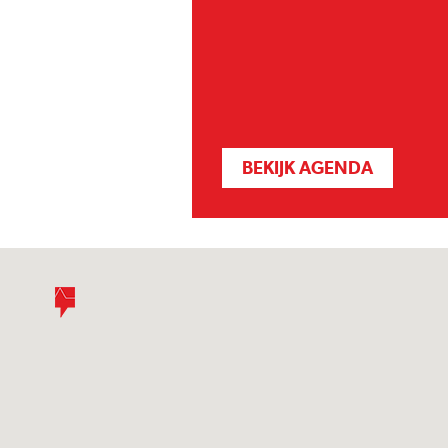
BEKIJK AGENDA