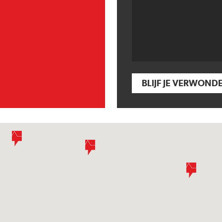
BLIJF JE VERWOND